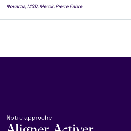
Novartis, MSD, Merck, Pierre Fabre
Notre approche
Aligner. Activer.