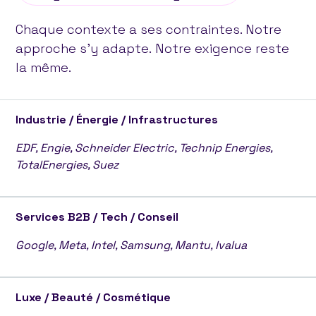
Chaque contexte a ses contraintes. Notre
approche s'y adapte. Notre exigence reste
la même.
Industrie / Énergie / Infrastructures
EDF, Engie, Schneider Electric, Technip Energies,
TotalEnergies, Suez
Services B2B / Tech / Conseil
Google, Meta, Intel, Samsung, Mantu, Ivalua
Luxe / Beauté / Cosmétique