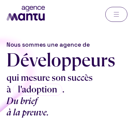
Nous sommes une agence de
Développeurs
qui mesure son succès
à
l'adoption
.
Du brief
à la preuve.