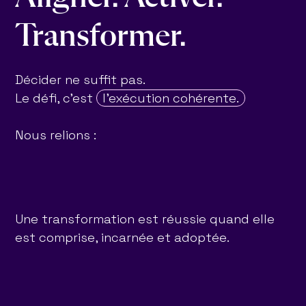
Transformer.
Décider ne suffit pas.
Le défi, c’est
l’exécution cohérente.
Nous relions :
Une transformation est réussie quand elle
est comprise, incarnée et adoptée.