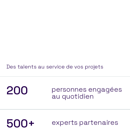
Des talents au service de vos projets
200
personnes engagées
au quotidien
500+
experts partenaires