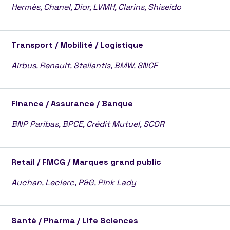
Hermès, Chanel, Dior, LVMH, Clarins, Shiseido
Transport / Mobilité / Logistique
Airbus, Renault, Stellantis, BMW, SNCF
Finance / Assurance / Banque
BNP Paribas, BPCE, Crédit Mutuel, SCOR
Retail / FMCG / Marques grand public
Auchan, Leclerc, P&G, Pink Lady
Santé / Pharma / Life Sciences