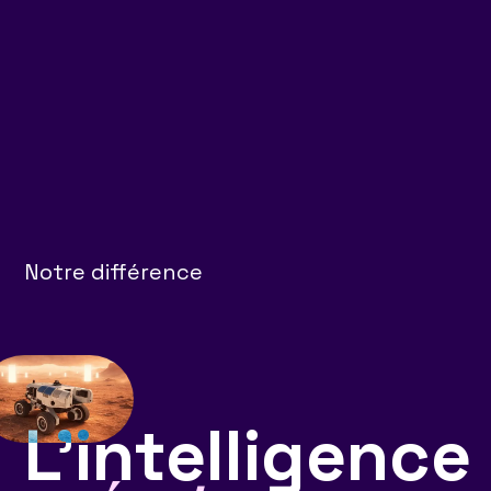
Notre différence
L'intelligence