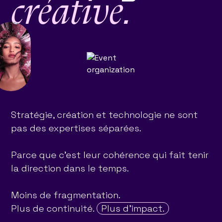
créative.
Stratégie, création et technologie ne sont
pas des expertises séparées.
Parce que c'est leur cohérence qui fait tenir
la direction dans le temps.
Moins de fragmentation.
Plus de continuité.
Plus d’impact.