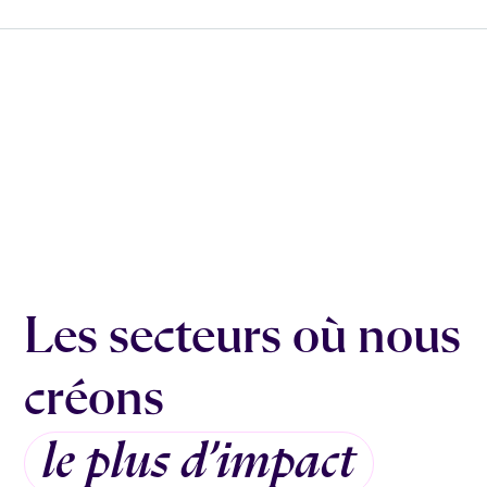
Les secteurs où nous
créons
le plus d’impact