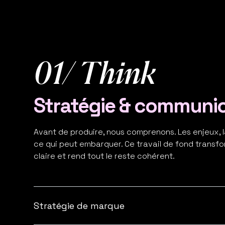
01/ Think
Stratégie & communi
Avant de produire, nous comprenons. Les enjeux, la 
ce qui peut embarquer. Ce travail de fond transfo
claire et rend tout le reste cohérent.
Stratégie de marque