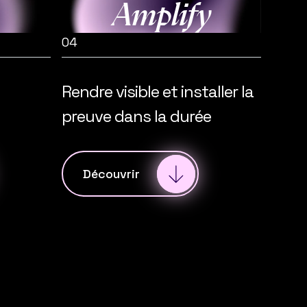
Amplify
04
Rendre visible et installer la
preuve dans la durée
Découvrir