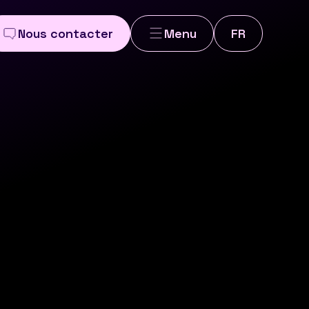
Nous contacter
Menu
FR