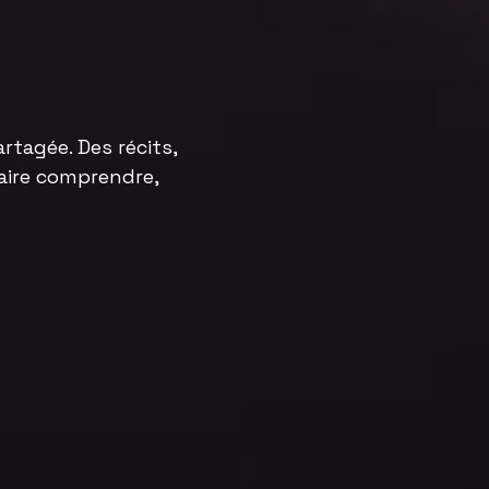
rtagée. Des récits,
aire comprendre,