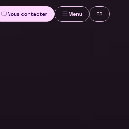
Nous contacter
Menu
FR