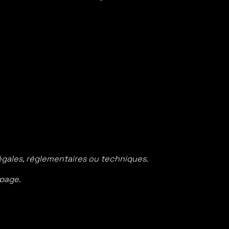
égales, réglementaires ou techniques.
 page.