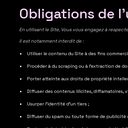
Obligations de l’
En utilisant le Site, Vous vous engagez à respecter
Il est notamment interdit de :
Utiliser le contenu du Site à des fins commerci
Procéder à du scraping ou à l’extraction de d
Porter atteinte aux droits de propriété intellec
Diffuser des contenus illicites, diffamatoires, 
Usurper l’identité d’un tiers ;
Diffuser du spam ou toute forme de publicité 