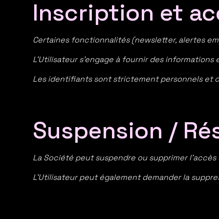
Inscription et a
Certaines fonctionnalités (newsletter, alertes emp
L’Utilisateur s’engage à fournir des informations 
Les identifiants sont strictement personnels et c
Suspension / Rés
La Société peut suspendre ou supprimer l’accès 
L’Utilisateur peut également demander la suppr