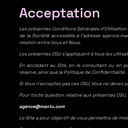
Acceptation
Les présentes Conditions Générales d’Utilisation (c
de la Société accessible à l’adresse agence.mant
relation entre Vous et Nous.
Les présentes CGU s’appliquent à tous les utilisat
En accédant au Site, en le consultant ou en p
réserve, ainsi que la Politique de Confidentialité.
Si Vous n’acceptez pas ces CGU, Vous ne devez pas 
Pour toute question relative aux présentes CGU, 
agence@mantu.com
Le Site a pour objectif de vous permettre de mie