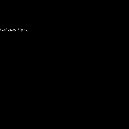
 et des tiers.