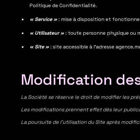
Politique de Confidentialité.
« Service »
: mise à disposition et fonctionne
« Utilisateur »
: toute personne physique ou m
« Site »
: site accessible à l’adresse agence.
Modification de
La Société se réserve le droit de modifier les 
Les modifications prennent effet dès leur publica
La poursuite de l’utilisation du Site après modif