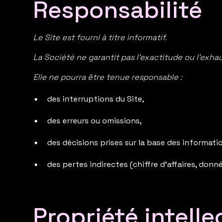
Responsabilité
Le Site est fourni à titre informatif.
La Société ne garantit pas l’exactitude ou l’exha
Elle ne pourra être tenue responsable :
des interruptions du Site,
des erreurs ou omissions,
des décisions prises sur la base des informatio
des pertes indirectes (chiffre d’affaires, donné
Propriété intelle