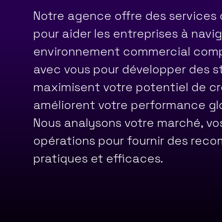
Notre agence offre des services 
pour aider les entreprises à navi
environnement commercial comple
avec vous pour développer des st
maximisent votre potentiel de c
améliorent votre performance gl
Nous analysons votre marché, vo
opérations pour fournir des re
pratiques et efficaces.