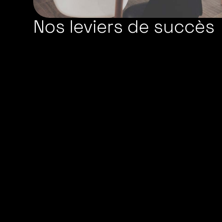
Nos leviers de succès