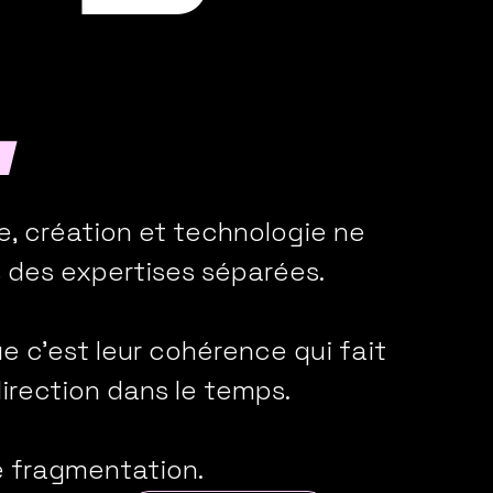
.
e, création et technologie ne
 des expertises séparées.
e c'est leur cohérence qui fait
direction dans le temps.
 fragmentation.