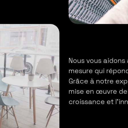
Nous vous aidons 
mesure qui répond
Grâce à notre exp
mise en œuvre de s
croissance et l'in