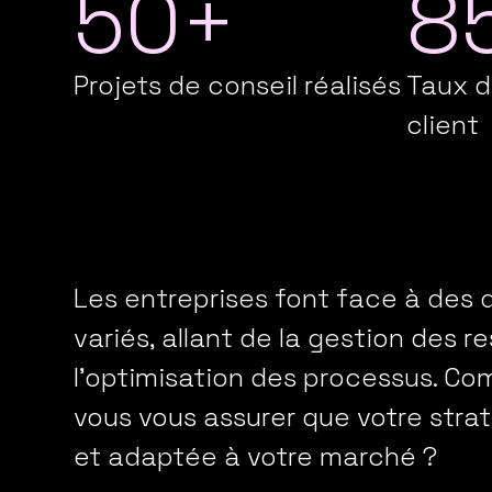
50+
8
Projets de conseil réalisés
Taux d
client
Les entreprises font face à des 
variés, allant de la gestion des r
l'optimisation des processus. C
vous vous assurer que votre stra
et adaptée à votre marché ?