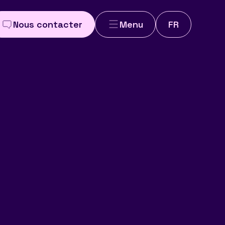
Nous contacter
Menu
FR