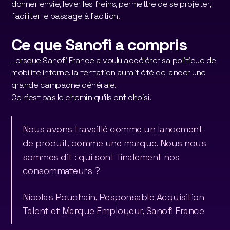
donner envie, lever les freins, permettre de se projeter,
faciliter le passage à l'action.
Ce que Sanofi a compris
Lorsque Sanofi France a voulu accélérer sa politique de
mobilité interne, la tentation aurait été de lancer une
grande campagne générale.
Ce n'est pas le chemin qu'ils ont choisi.
Nous avons travaillé comme un lancement
de produit, comme une marque. Nous nous
sommes dit : qui sont finalement nos
consommateurs ?
Nicolas Pouchain, Responsable Acquisition
Talent et Marque Employeur, Sanofi France