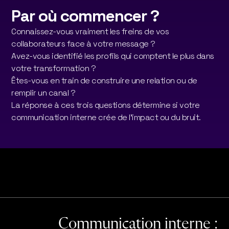
Par où commencer ?
Connaissez-vous vraiment les freins de vos
collaborateurs face à votre message ?
Avez-vous identifié les profils qui comptent le plus dans
votre transformation ?
Êtes-vous en train de construire une relation ou de
remplir un canal ?
La réponse à ces trois questions détermine si votre
communication interne crée de l'impact ou du bruit.
Communication interne :