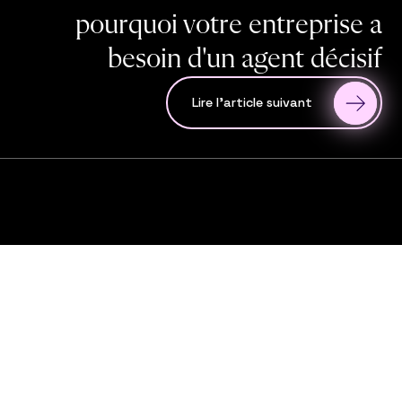
pourquoi votre entreprise a
besoin d'un agent décisif
Lire l'article suivant