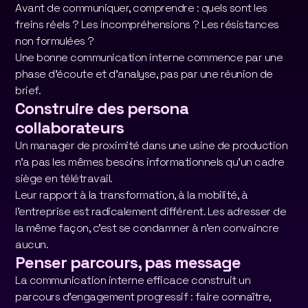
Avant de communiquer, comprendre : quels sont les
freins réels ? Les incompréhensions ? Les résistances
non formulées ?
Une bonne communication interne commence par une
phase d'écoute et d'analyse, pas par une réunion de
brief.
Construire des persona
collaborateurs
Un manager de proximité dans une usine de production
n'a pas les mêmes besoins informationnels qu'un cadre
siège en télétravail.
Leur rapport à la transformation, à la mobilité, à
l'entreprise est radicalement différent. Les adresser de
la même façon, c'est se condamner à n'en convaincre
aucun.
Penser parcours, pas message
La communication interne efficace construit un
parcours d'engagement progressif : faire connaître,