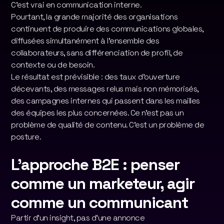
C'est vrai en communication interne.
Pourtant, la grande majorité des organisations
continuent de produire des communications globales,
diffusées simultanément à l'ensemble des
collaborateurs, sans différenciation de profil, de
contexte ou de besoin.
Le résultat est prévisible : des taux d'ouverture
décevants, des messages relus mais non mémorisés,
des campagnes internes qui passent dans les mailles
des équipes les plus concernées. Ce n'est pas un
problème de qualité de contenu. C'est un problème de
posture.
L'approche B2E : penser
comme un marketeur, agir
comme un communicant
Partir d'un insight, pas d'une annonce